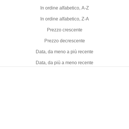
In ordine alfabetico, A-Z
In ordine alfabetico, Z-A
Prezzo crescente
Prezzo decrescente
Data, da meno a più recente
Data, da più a meno recente
NEW
NEW