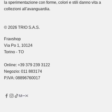
la sperimentazione con forme, colori e stili danno vita a
collezioni all'avanguardia.
© 2026 TRIO S.A.S.
Fravshop
Via Po 1, 10124
Torino - TO
Online: +39 379 239 3122
Negozio: 011 883174
P.IVA: 08896760017