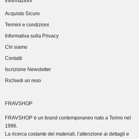
Informazioni
Acquisto Sicuro
Termini e condizioni
Informativa sulla Privacy
Chi siamo
Contatti
Iscrizione Newsletter
Richiedi un reso
FRAVSHOP
FRAVSHOP
è un brand contemporaneo nato a Torino nel
1996.
La ricerca costante dei materiali, l'attenzione ai dettagli e