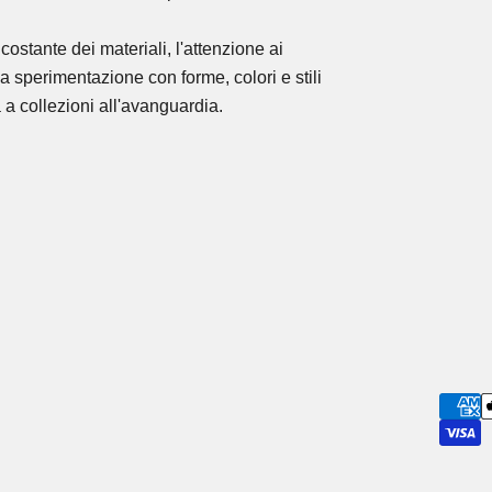
costante dei materiali, l'attenzione ai
la sperimentazione con forme, colori e stili
 a collezioni all'avanguardia.