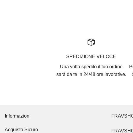
SPEDIZIONE VELOCE
Una volta spedito il tuo ordine
P
sarà da te in 24/48 ore lavorative.
Informazioni
FRAVSH
Acquisto Sicuro
FRAVSH