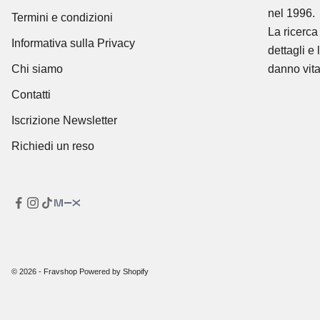
nel 1996.
Termini e condizioni
La ricerca 
Informativa sulla Privacy
dettagli e 
Chi siamo
danno vita
Contatti
Iscrizione Newsletter
Richiedi un reso
© 2026 - Fravshop Powered by Shopify