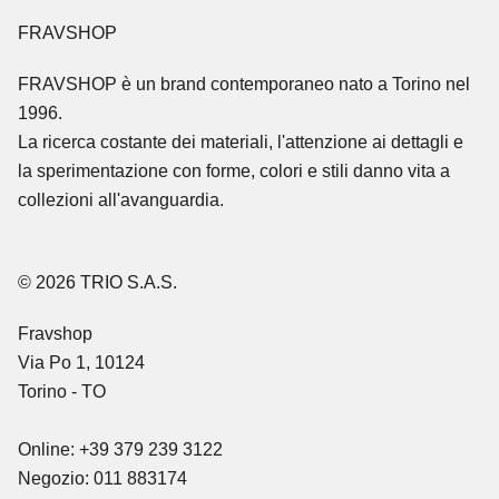
FRAVSHOP
FRAVSHOP
è un brand contemporaneo nato a Torino nel
1996.
La ricerca costante dei materiali, l'attenzione ai dettagli e
la sperimentazione con forme, colori e stili danno vita a
collezioni all'avanguardia.
© 2026 TRIO S.A.S.
Fravshop
Via Po 1, 10124
Torino - TO
Online: +39 379 239 3122
Negozio: 011 883174