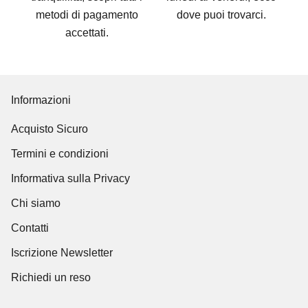
metodi di pagamento
dove puoi trovarci
.
accettati
.
Informazioni
Acquisto Sicuro
Termini e condizioni
Informativa sulla Privacy
Chi siamo
Contatti
Iscrizione Newsletter
Richiedi un reso