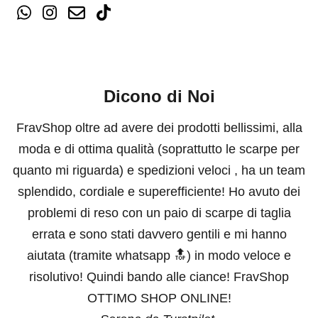
Dicono di Noi
FravShop oltre ad avere dei prodotti bellissimi, alla
moda e di ottima qualità (soprattutto le scarpe per
quanto mi riguarda) e spedizioni veloci , ha un team
splendido, cordiale e superefficiente! Ho avuto dei
problemi di reso con un paio di scarpe di taglia
errata e sono stati davvero gentili e mi hanno
aiutata (tramite whatsapp 🔝) in modo veloce e
risolutivo! Quindi bando alle ciance! FravShop
OTTIMO SHOP ONLINE!