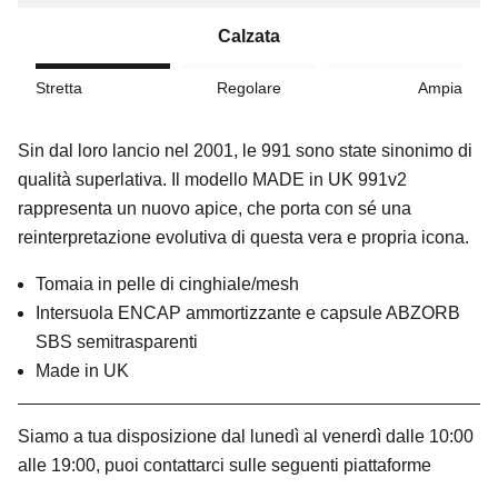
Calzata
Stretta
Regolare
Ampia
Sin dal loro lancio nel 2001, le 991 sono state sinonimo di
qualità superlativa. Il modello MADE in UK 991v2
rappresenta un nuovo apice, che porta con sé una
reinterpretazione evolutiva di questa vera e propria icona.
Tomaia in pelle di cinghiale/mesh
Intersuola ENCAP ammortizzante e capsule ABZORB
SBS semitrasparenti
Made in UK
Siamo a tua disposizione dal lunedì al venerdì dalle 10:00
alle 19:00, puoi contattarci sulle seguenti piattaforme