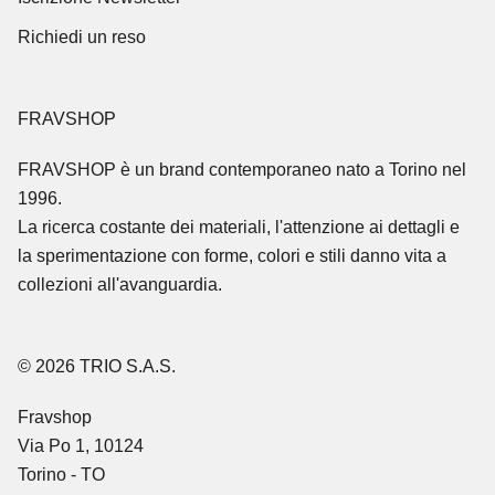
Richiedi un reso
FRAVSHOP
FRAVSHOP
è un brand contemporaneo nato a Torino nel
1996.
La ricerca costante dei materiali, l'attenzione ai dettagli e
la sperimentazione con forme, colori e stili danno vita a
collezioni all'avanguardia.
© 2026 TRIO S.A.S.
Fravshop
Via Po 1, 10124
Torino - TO