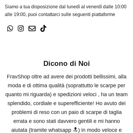
Siamo a tua disposizione dal lunedì al venerdì dalle 10:00
alle 19:00, puoi contattarci sulle seguenti piattaforme
Dicono di Noi
FravShop oltre ad avere dei prodotti bellissimi, alla
moda e di ottima qualità (soprattutto le scarpe per
quanto mi riguarda) e spedizioni veloci , ha un team
splendido, cordiale e superefficiente! Ho avuto dei
problemi di reso con un paio di scarpe di taglia
errata e sono stati davvero gentili e mi hanno
aiutata (tramite whatsapp 🔝) in modo veloce e