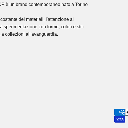
OP
è un brand contemporaneo nato a Torino
costante dei materiali, l'attenzione ai
la sperimentazione con forme, colori e stili
 a collezioni all'avanguardia.