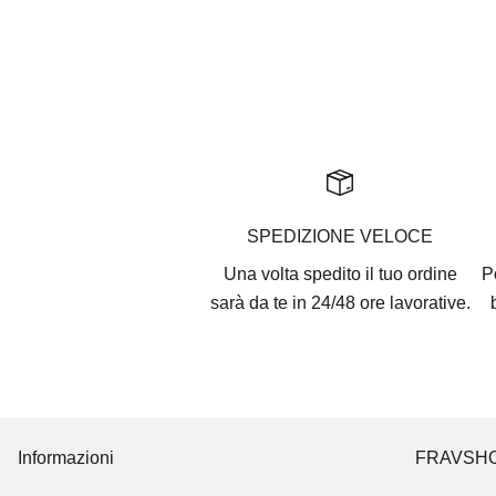
SPEDIZIONE VELOCE
Una volta spedito il tuo ordine
P
sarà da te in 24/48 ore lavorative.
Informazioni
FRAVSH