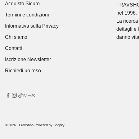
Acquisto Sicuro
FRAVSH
nel 1996.
Termini e condizioni
La ricerca 
Informativa sulla Privacy
dettagli e 
Chi siamo
danno vita
Contatti
Iscrizione Newsletter
Richiedi un reso
© 2026 - Fravshop Powered by Shopify