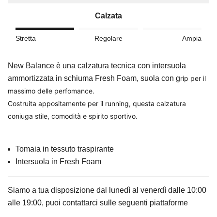
Calzata
Stretta
Regolare
Ampia
New Balance è una calzatura tecnica con intersuola
ammortizzata in schiuma Fresh Foam, suola con g
rip per il
massimo delle perfomance.
Costruita appositamente per il running, questa calzatura
coniuga stile, comodità e spirito sportivo.
Tomaia in tessuto traspirante
Intersuola in Fresh Foam
Siamo a tua disposizione dal lunedì al venerdì dalle 10:00
alle 19:00, puoi contattarci sulle seguenti piattaforme