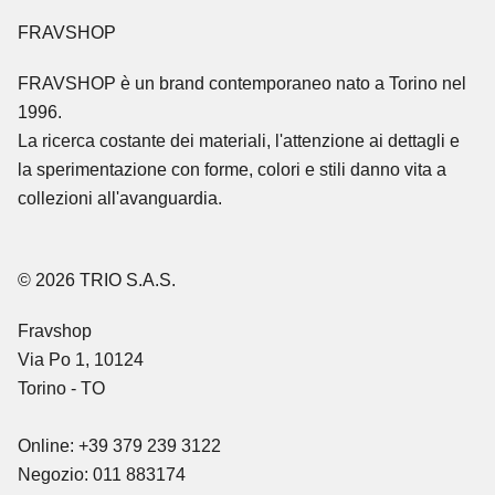
FRAVSHOP
FRAVSHOP
è un brand contemporaneo nato a Torino nel
1996.
La ricerca costante dei materiali, l'attenzione ai dettagli e
la sperimentazione con forme, colori e stili danno vita a
collezioni all'avanguardia.
© 2026 TRIO S.A.S.
Fravshop
Via Po 1, 10124
Torino - TO
Online: +39 379 239 3122
Negozio: 011 883174