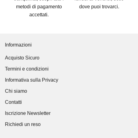
metodi di pagamento
dove puoi trovarci
.
accettati
.
Informazioni
Acquisto Sicuro
Termini e condizioni
Informativa sulla Privacy
Chi siamo
Contatti
Iscrizione Newsletter
Richiedi un reso