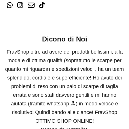
Dicono di Noi
FravShop oltre ad avere dei prodotti bellissimi, alla
moda e di ottima qualità (soprattutto le scarpe per
quanto mi riguarda) e spedizioni veloci , ha un team
splendido, cordiale e superefficiente! Ho avuto dei
problemi di reso con un paio di scarpe di taglia
errata e sono stati davvero gentili e mi hanno
aiutata (tramite whatsapp 🔝) in modo veloce e
risolutivo! Quindi bando alle ciance! FravShop
OTTIMO SHOP ONLINE!