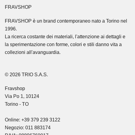
FRAVSHOP
FRAVSHOP
è un brand contemporaneo nato a Torino nel
1996.
La ricerca costante dei materiali, l'attenzione ai dettagli e
la sperimentazione con forme, colori e stili danno vita a
collezioni all'avanguardia.
© 2026 TRIO S.A.S.
Fravshop
Via Po 1, 10124
Torino - TO
Online: +39 379 239 3122
Negozio: 011 883174