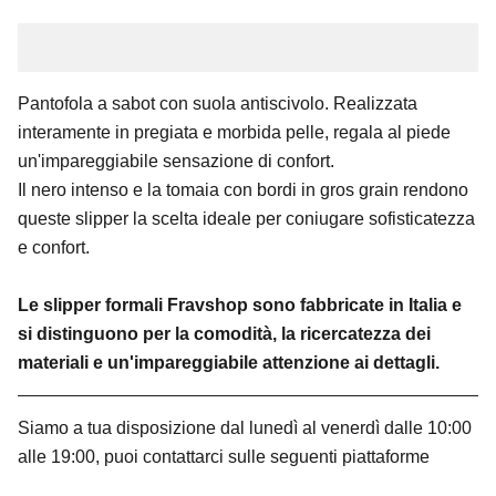
Pantofola a sabot con suola antiscivolo. Realizzata
interamente in pregiata e morbida pelle, regala al piede
un'impareggiabile sensazione di confort.
Il nero intenso e la tomaia con bordi in gros grain rendono
queste slipper la scelta ideale per coniugare sofisticatezza
e confort.
Le slipper formali Fravshop sono fabbricate in Italia e
si distinguono per la comodità, la ricercatezza dei
materiali e un'impareggiabile attenzione ai dettagli.
Siamo a tua disposizione dal lunedì al venerdì dalle 10:00
alle 19:00, puoi contattarci sulle seguenti piattaforme