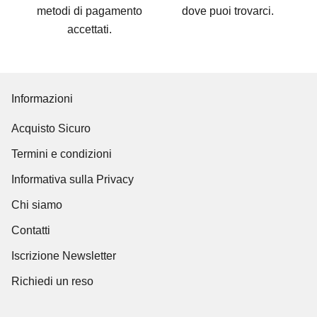
metodi di pagamento
dove puoi trovarci
.
accettati
.
Informazioni
Acquisto Sicuro
Termini e condizioni
Informativa sulla Privacy
Chi siamo
Contatti
Iscrizione Newsletter
Richiedi un reso