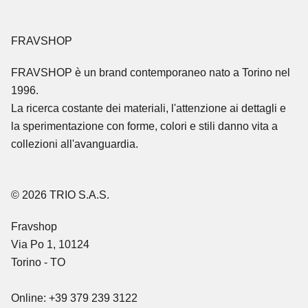
FRAVSHOP
FRAVSHOP
è un brand contemporaneo nato a Torino nel
1996.
La ricerca costante dei materiali, l'attenzione ai dettagli e
la sperimentazione con forme, colori e stili danno vita a
collezioni all'avanguardia.
© 2026 TRIO S.A.S.
Fravshop
Via Po 1, 10124
Torino - TO
Online: +39 379 239 3122