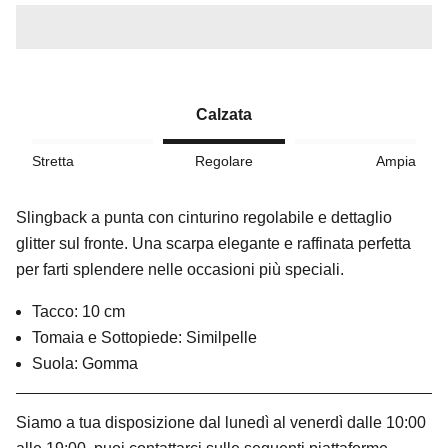
Calzata
Stretta
Regolare
Ampia
Slingback a punta con cinturino regolabile e dettaglio
glitter sul fronte. Una scarpa elegante e raffinata perfetta
per farti splendere nelle occasioni più speciali.
Tacco: 10 cm
Tomaia e Sottopiede: Similpelle
Suola: Gomma
Siamo a tua disposizione dal lunedì al venerdì dalle 10:00