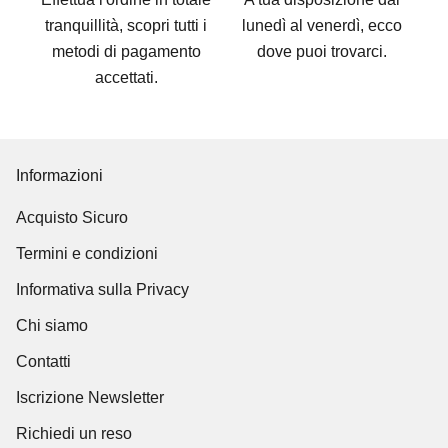
tranquillità, scopri tutti i
lunedì al venerdì, ecco
metodi di pagamento
dove puoi trovarci
.
accettati
.
Informazioni
Acquisto Sicuro
Termini e condizioni
Informativa sulla Privacy
Chi siamo
Contatti
Iscrizione Newsletter
Richiedi un reso