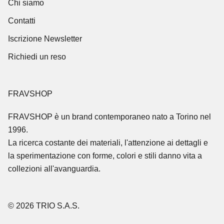
Chi siamo
Contatti
Iscrizione Newsletter
Richiedi un reso
FRAVSHOP
FRAVSHOP
è un brand contemporaneo nato a Torino nel
1996.
La ricerca costante dei materiali, l'attenzione ai dettagli e
la sperimentazione con forme, colori e stili danno vita a
collezioni all'avanguardia.
© 2026 TRIO S.A.S.