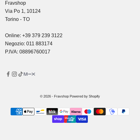
Fravshop
Via Po 1, 10124
Torino - TO
Online: +39 379 239 3122
Negozio: 011 883174
P.IVA: 08896760017
© 2026 - Fravshop Powered by Shopify