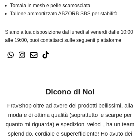
Tomaia in mesh e pelle scamosciata
Tallone ammortizzato ABZORB SBS per stabilità
Siamo a tua disposizione dal lunedì al venerdì dalle 10:00
alle 19:00, puoi contattarci sulle seguenti piattaforme
Dicono di Noi
FravShop oltre ad avere dei prodotti bellissimi, alla
moda e di ottima qualità (soprattutto le scarpe per
quanto mi riguarda) e spedizioni veloci , ha un team
splendido, cordiale e superefficiente! Ho avuto dei