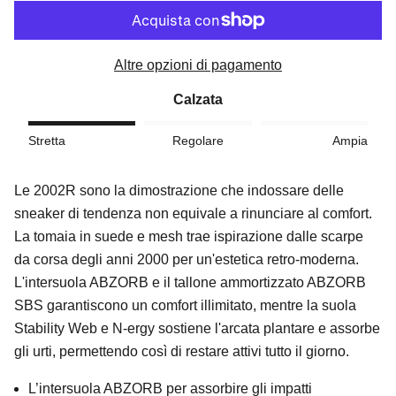
Altre opzioni di pagamento
Calzata
Stretta
Regolare
Ampia
Le 2002R sono la dimostrazione che indossare delle
sneaker di tendenza non equivale a rinunciare al comfort.
La tomaia in suede e mesh trae ispirazione dalle scarpe
da corsa degli anni 2000 per un'estetica retro-moderna.
L'intersuola ABZORB e il tallone ammortizzato ABZORB
SBS garantiscono un comfort illimitato, mentre la suola
Stability Web e N-ergy sostiene l'arcata plantare e assorbe
gli urti, permettendo così di restare attivi tutto il giorno.
L’intersuola ABZORB per assorbire gli impatti