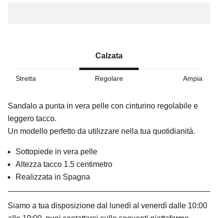
Calzata
Stretta
Regolare
Ampia
Sandalo a punta in vera pelle con cinturino regolabile e
leggero tacco.
Un modello perfetto da utilizzare nella tua quotidianità.
Sottopiede in vera pelle
Altezza tacco 1.5 centimetro
Realizzata in Spagna
Siamo a tua disposizione dal lunedì al venerdì dalle 10:00