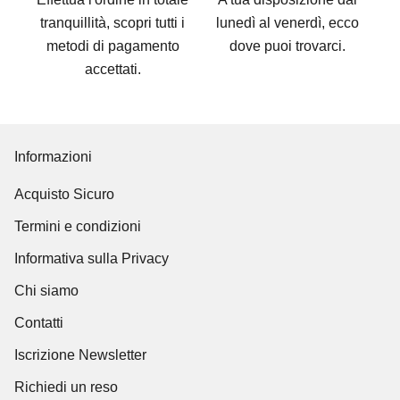
tranquillità, scopri tutti i
lunedì al venerdì, ecco
metodi di pagamento
dove puoi trovarci
.
accettati
.
Informazioni
Acquisto Sicuro
Termini e condizioni
Informativa sulla Privacy
Chi siamo
Contatti
Iscrizione Newsletter
Richiedi un reso