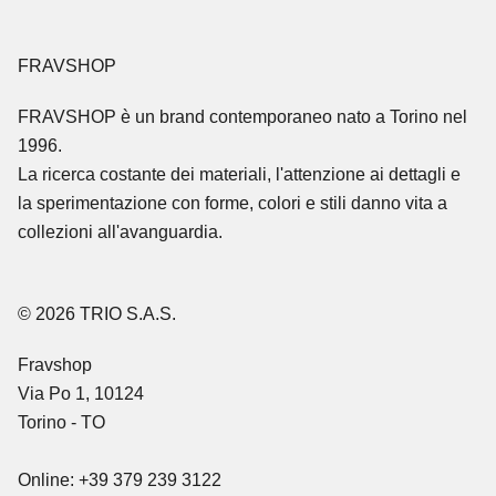
FRAVSHOP
FRAVSHOP
è un brand contemporaneo nato a Torino nel
1996.
La ricerca costante dei materiali, l'attenzione ai dettagli e
la sperimentazione con forme, colori e stili danno vita a
collezioni all'avanguardia.
© 2026 TRIO S.A.S.
Fravshop
Via Po 1, 10124
Torino - TO
Online: +39 379 239 3122