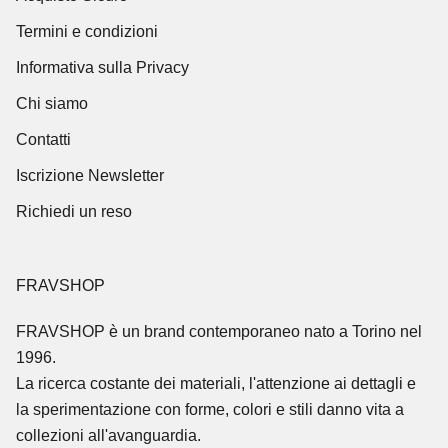
Termini e condizioni
Informativa sulla Privacy
Chi siamo
Contatti
Iscrizione Newsletter
Richiedi un reso
FRAVSHOP
FRAVSHOP
è un brand contemporaneo nato a Torino nel
1996.
La ricerca costante dei materiali, l'attenzione ai dettagli e
la sperimentazione con forme, colori e stili danno vita a
collezioni all'avanguardia.