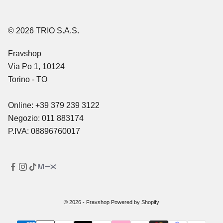
© 2026 TRIO S.A.S.
Fravshop
Via Po 1, 10124
Torino - TO
Online: +39 379 239 3122
Negozio: 011 883174
P.IVA: 08896760017
© 2026 - Fravshop Powered by Shopify