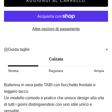
AGGIUNGI AL CARRELLO
Altre opzioni di pagamento
Guida taglie
Calzata
Stretta
Regolare
Ampia
Ballerina in vera pelle TABI con fiocchetto frontale e
leggero tacco.
Un modello comodo e pratico che unisce design alla vita
di tutti i giorni distinguendosi con uno stile unico e
versatile.