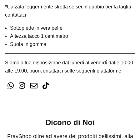
*Calzata leggermente stretta se sei in dubbio per la taglia
contattaci
Sottopiede in vera pelle
Altezza tacco 1 centimetro
Suola in gomma
Siamo a tua disposizione dal lunedì al venerdì dalle 10:00
alle 19:00, puoi contattarci sulle seguenti piattaforme
Dicono di Noi
FravShop oltre ad avere dei prodotti bellissimi, alla