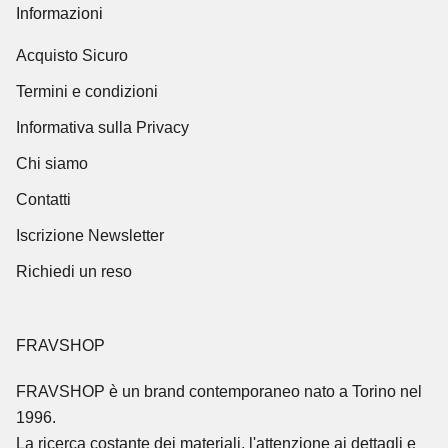
Informazioni
Acquisto Sicuro
Termini e condizioni
Informativa sulla Privacy
Chi siamo
Contatti
Iscrizione Newsletter
Richiedi un reso
FRAVSHOP
FRAVSHOP
è un brand contemporaneo nato a Torino nel
1996.
La ricerca costante dei materiali, l'attenzione ai dettagli e