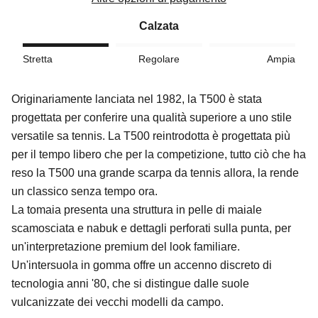
Calzata
Stretta
Regolare
Ampia
Originariamente lanciata nel 1982, la T500 è stata
progettata per conferire una qualità superiore a uno stile
versatile sa tennis. La T500 reintrodotta è progettata più
per il tempo libero che per la competizione, tutto ciò che ha
reso la T500 una grande scarpa da tennis allora, la rende
un classico senza tempo ora.
La tomaia presenta una struttura in pelle di maiale
scamosciata e nabuk e dettagli perforati sulla punta, per
un'interpretazione premium del look familiare.
Un'intersuola in gomma offre un accenno discreto di
tecnologia anni '80, che si distingue dalle suole
vulcanizzate dei vecchi modelli da campo.