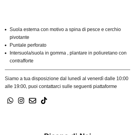
Suola esterna con motivo a spina di pesce e cerchio
pivotante
Puntale perforato
Intersuola/suola in gomma , plantare in poliuretano con
contrafforte
Siamo a tua disposizione dal lunedì al venerdì dalle 10:00
alle 19:00, puoi contattarci sulle seguenti piattaforme