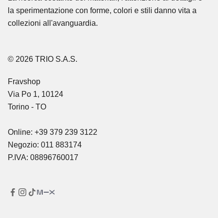
la sperimentazione con forme, colori e stili danno vita a
collezioni all'avanguardia.
© 2026 TRIO S.A.S.
Fravshop
Via Po 1, 10124
Torino - TO
Online: +39 379 239 3122
Negozio: 011 883174
P.IVA: 08896760017