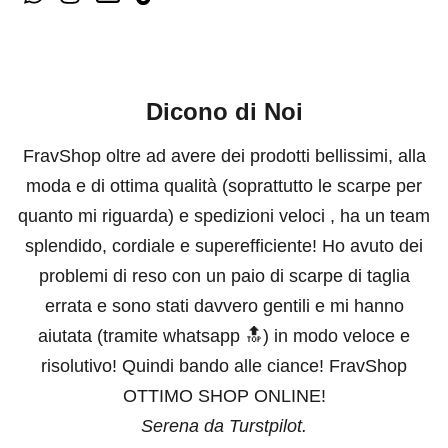
Dicono di Noi
FravShop oltre ad avere dei prodotti bellissimi, alla
moda e di ottima qualità (soprattutto le scarpe per
quanto mi riguarda) e spedizioni veloci , ha un team
splendido, cordiale e superefficiente! Ho avuto dei
problemi di reso con un paio di scarpe di taglia
errata e sono stati davvero gentili e mi hanno
aiutata (tramite whatsapp 🔝) in modo veloce e
risolutivo! Quindi bando alle ciance! FravShop
OTTIMO SHOP ONLINE!
Serena da Turstpilot.