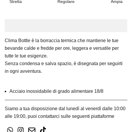
Stretta
Regolare
Ampia
Clima Bottle è la borraccia termica che mantiene le tue
bevande calde e fredde per ore, leggera e versatile per
tutte le tue esigenze.
Senza condensa e salva spazio, è disegnata per seguirti
in ogni avventura.
Acciaio inossidabile di grado alimentare 18/8
Siamo a tua disposizione dal lunedì al venerdì dalle 10:00
alle 19:00, puoi contattarci sulle seguenti piattaforme