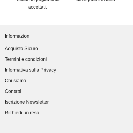
accettati
.
Informazioni
Acquisto Sicuro
Termini e condizioni
Informativa sulla Privacy
Chi siamo
Contatti
Iscrizione Newsletter
Richiedi un reso