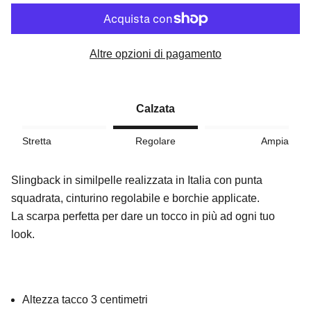
Altre opzioni di pagamento
Calzata
Stretta
Regolare
Ampia
Slingback in similpelle realizzata in Italia con punta
squadrata, cinturino regolabile e borchie applicate.
La scarpa perfetta per dare un tocco in più ad ogni tuo
look.
Altezza tacco 3 centimetri