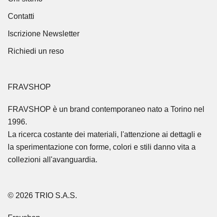
Contatti
Iscrizione Newsletter
Richiedi un reso
FRAVSHOP
FRAVSHOP
è un brand contemporaneo nato a Torino nel
1996.
La ricerca costante dei materiali, l'attenzione ai dettagli e
la sperimentazione con forme, colori e stili danno vita a
collezioni all'avanguardia.
© 2026 TRIO S.A.S.