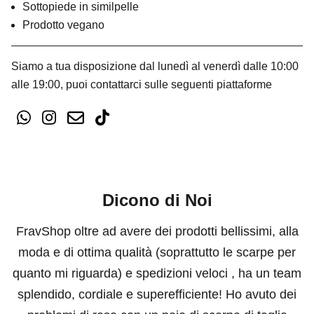
Sottopiede in similpelle
Prodotto vegano
Siamo a tua disposizione dal lunedì al venerdì dalle 10:00
alle 19:00, puoi contattarci sulle seguenti piattaforme
Dicono di Noi
FravShop oltre ad avere dei prodotti bellissimi, alla
moda e di ottima qualità (soprattutto le scarpe per
quanto mi riguarda) e spedizioni veloci , ha un team
splendido, cordiale e superefficiente! Ho avuto dei