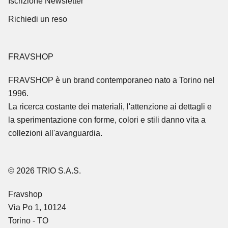
Iscrizione Newsletter
Richiedi un reso
FRAVSHOP
FRAVSHOP
è un brand contemporaneo nato a Torino nel
1996.
La ricerca costante dei materiali, l'attenzione ai dettagli e
la sperimentazione con forme, colori e stili danno vita a
collezioni all'avanguardia.
© 2026 TRIO S.A.S.
Fravshop
Via Po 1, 10124
Torino - TO