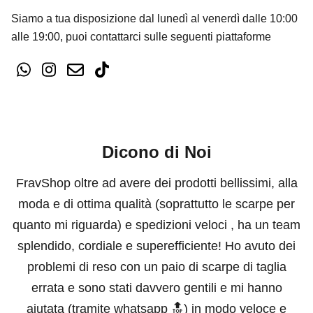
Siamo a tua disposizione dal lunedì al venerdì dalle 10:00
alle 19:00, puoi contattarci sulle seguenti piattaforme
Dicono di Noi
FravShop oltre ad avere dei prodotti bellissimi, alla
moda e di ottima qualità (soprattutto le scarpe per
quanto mi riguarda) e spedizioni veloci , ha un team
splendido, cordiale e superefficiente! Ho avuto dei
problemi di reso con un paio di scarpe di taglia
errata e sono stati davvero gentili e mi hanno
aiutata (tramite whatsapp 🔝) in modo veloce e