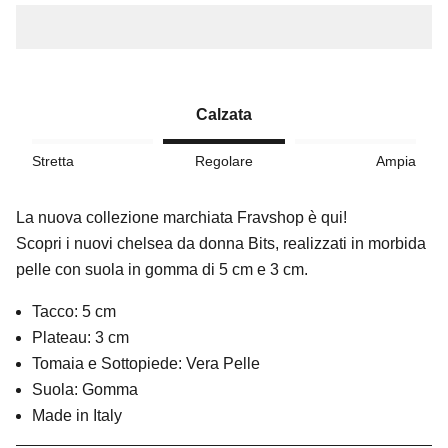
Calzata
Stretta
Regolare
Ampia
La nuova collezione marchiata Fravshop è qui!
Scopri i nuovi chelsea da donna Bits, realizzati in morbida
pelle con suola in gomma di 5 cm e 3 cm.
Tacco: 5 cm
Plateau: 3 cm
Tomaia e Sottopiede: Vera Pelle
Suola: Gomma
Made in Italy