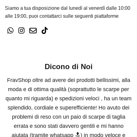
Siamo a tua disposizione dal lunedì al venerdì dalle 10:00
alle 19:00, puoi contattarci sulle seguenti piattaforme
Dicono di Noi
FravShop oltre ad avere dei prodotti bellissimi, alla
moda e di ottima qualità (soprattutto le scarpe per
quanto mi riguarda) e spedizioni veloci , ha un team
splendido, cordiale e superefficiente! Ho avuto dei
problemi di reso con un paio di scarpe di taglia
errata e sono stati davvero gentili e mi hanno
aiutata (tramite whatsapp 🔝) in modo veloce e