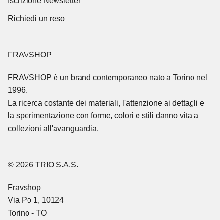
Iscrizione Newsletter
Richiedi un reso
FRAVSHOP
FRAVSHOP
è un brand contemporaneo nato a Torino nel
1996.
La ricerca costante dei materiali, l'attenzione ai dettagli e
la sperimentazione con forme, colori e stili danno vita a
collezioni all'avanguardia.
© 2026 TRIO S.A.S.
Fravshop
Via Po 1, 10124
Torino - TO