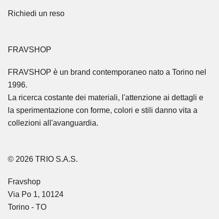
Richiedi un reso
FRAVSHOP
FRAVSHOP
è un brand contemporaneo nato a Torino nel
1996.
La ricerca costante dei materiali, l'attenzione ai dettagli e
la sperimentazione con forme, colori e stili danno vita a
collezioni all'avanguardia.
© 2026 TRIO S.A.S.
Fravshop
Via Po 1, 10124
Torino - TO