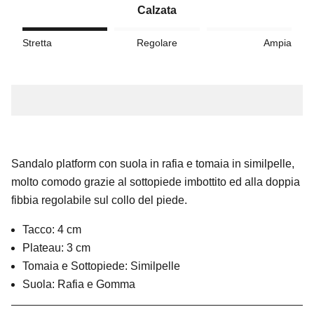
Calzata
Stretta
Regolare
Ampia
Sandalo platform con suola in rafia e tomaia in similpelle,
molto comodo grazie al sottopiede imbottito ed alla doppia
fibbia regolabile sul collo del piede.
Tacco: 4 cm
Plateau: 3 cm
Tomaia e Sottopiede: Similpelle
Suola: Rafia e Gomma