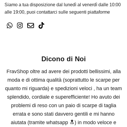
Siamo a tua disposizione dal lunedì al venerdì dalle 10:00
alle 19:00, puoi contattarci sulle seguenti piattaforme
Dicono di Noi
FravShop oltre ad avere dei prodotti bellissimi, alla
moda e di ottima qualità (soprattutto le scarpe per
quanto mi riguarda) e spedizioni veloci , ha un team
splendido, cordiale e superefficiente! Ho avuto dei
problemi di reso con un paio di scarpe di taglia
errata e sono stati davvero gentili e mi hanno
aiutata (tramite whatsapp 🔝) in modo veloce e