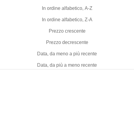
In ordine alfabetico, A-Z
In ordine alfabetico, Z-A
Prezzo crescente
Prezzo decrescente
Data, da meno a più recente
Data, da più a meno recente
-50%
-50%