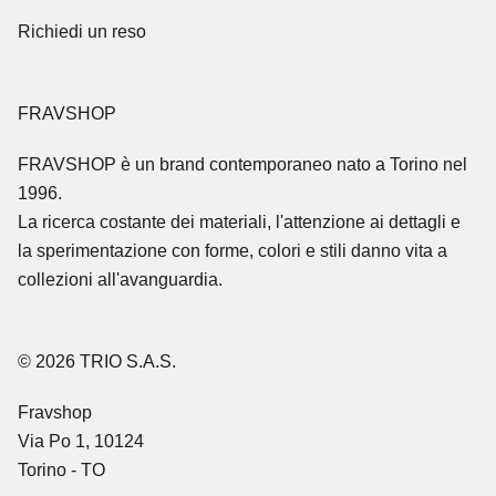
Richiedi un reso
FRAVSHOP
FRAVSHOP
è un brand contemporaneo nato a Torino nel
1996.
La ricerca costante dei materiali, l'attenzione ai dettagli e
la sperimentazione con forme, colori e stili danno vita a
collezioni all'avanguardia.
© 2026 TRIO S.A.S.
Fravshop
Via Po 1, 10124
Torino - TO