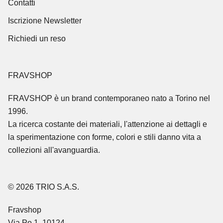
Contatti
Iscrizione Newsletter
Richiedi un reso
FRAVSHOP
FRAVSHOP
è un brand contemporaneo nato a Torino nel
1996.
La ricerca costante dei materiali, l'attenzione ai dettagli e
la sperimentazione con forme, colori e stili danno vita a
collezioni all'avanguardia.
© 2026 TRIO S.A.S.
Fravshop
Via Po 1, 10124