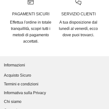
PAGAMENTI SICURI
SERVIZIO CLIENTI
Effettua l'ordine in totale
A tua disposizione dal
tranquillità, scopri tutti i
lunedì al venerdì, ecco
metodi di pagamento
dove puoi trovarci
.
accettati
.
Informazioni
Acquisto Sicuro
Termini e condizioni
Informativa sulla Privacy
Chi siamo