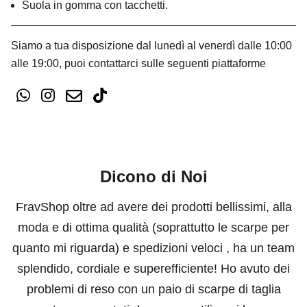
Suola in gomma con tacchetti.
Siamo a tua disposizione dal lunedì al venerdì dalle 10:00
alle 19:00, puoi contattarci sulle seguenti piattaforme
Dicono di Noi
FravShop oltre ad avere dei prodotti bellissimi, alla
moda e di ottima qualità (soprattutto le scarpe per
quanto mi riguarda) e spedizioni veloci , ha un team
splendido, cordiale e superefficiente! Ho avuto dei
problemi di reso con un paio di scarpe di taglia