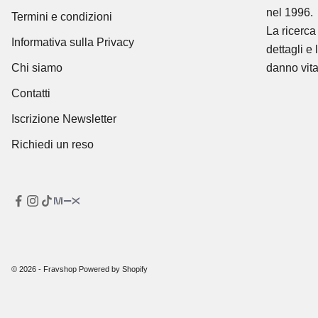
nel 1996.
Termini e condizioni
La ricerca 
Informativa sulla Privacy
dettagli e 
Chi siamo
danno vita
Contatti
Iscrizione Newsletter
Richiedi un reso
© 2026 - Fravshop Powered by Shopify