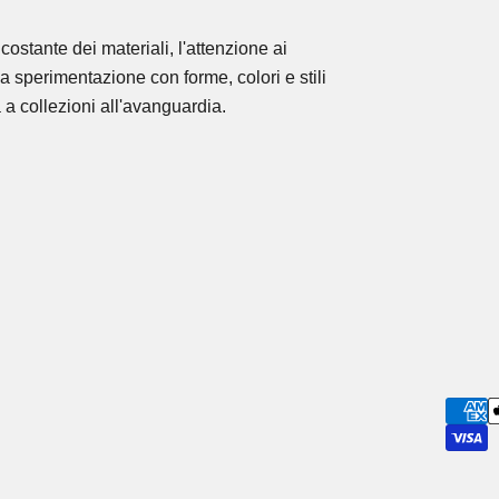
costante dei materiali, l'attenzione ai
la sperimentazione con forme, colori e stili
 a collezioni all'avanguardia.