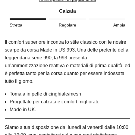
Calzata
Stretta
Regolare
Ampia
Il comfort superiore incontra lo stile classico con le nostre
scarpe da corsa Made in US 993. Una delle preferite della
leggendaria serie 990, la 993 presenta
un’ammortizzazione reattiva e materiali di prima qualità, ed
è perfetta tanto per la corsa quanto per essere indossata
tutto il giorno.
Tomaia in pelle di cinghiale/mesh
Progettate per calzata e comfort migliorati.
Made in UK.
Siamo a tua disposizione dal lunedì al venerdì dalle 10:00