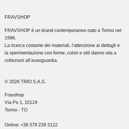
FRAVSHOP
FRAVSHOP
è un brand contemporaneo nato a Torino nel
1996.
La ricerca costante dei materiali, l'attenzione ai dettagli e
la sperimentazione con forme, colori e stili danno vita a
collezioni all'avanguardia.
© 2026 TRIO S.A.S.
Fravshop
Via Po 1, 10124
Torino - TO
Online: +39 379 239 3122