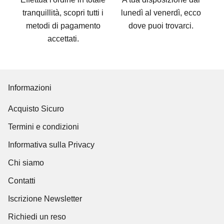
tranquillità, scopri tutti i
lunedì al venerdì, ecco
metodi di pagamento
dove puoi trovarci
.
accettati
.
Informazioni
Acquisto Sicuro
Termini e condizioni
Informativa sulla Privacy
Chi siamo
Contatti
Iscrizione Newsletter
Richiedi un reso