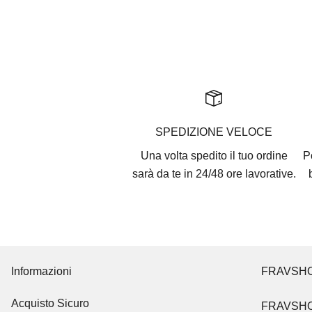
SPEDIZIONE VELOCE
Una volta spedito il tuo ordine
P
sarà da te in 24/48 ore lavorative.
Informazioni
FRAVSH
Acquisto Sicuro
FRAVSH