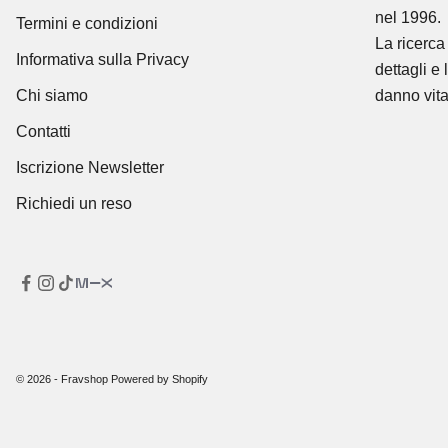
nel 1996.
Termini e condizioni
La ricerca 
Informativa sulla Privacy
dettagli e 
Chi siamo
danno vita
Contatti
Iscrizione Newsletter
Richiedi un reso
© 2026 - Fravshop Powered by Shopify