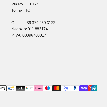
Via Po 1, 10124
Torino - TO
Online: +39 379 239 3122
Negozio: 011 883174
P.IVA: 08896760017