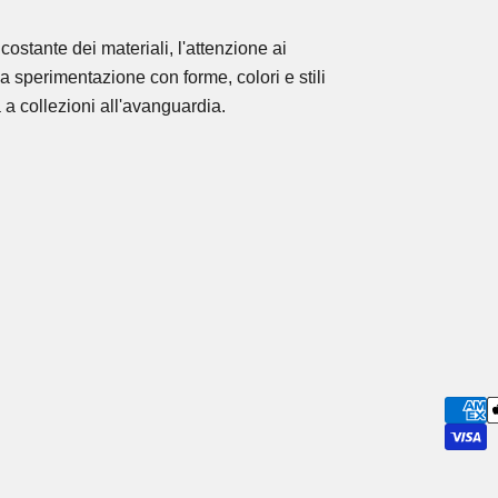
costante dei materiali, l'attenzione ai
la sperimentazione con forme, colori e stili
 a collezioni all'avanguardia.