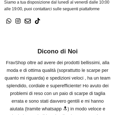
Siamo a tua disposizione dal lunedì al venerdì dalle 10:00
alle 19:00, puoi contattarci sulle seguenti piattaforme
Dicono di Noi
FravShop oltre ad avere dei prodotti bellissimi, alla
moda e di ottima qualità (soprattutto le scarpe per
quanto mi riguarda) e spedizioni veloci , ha un team
splendido, cordiale e superefficiente! Ho avuto dei
problemi di reso con un paio di scarpe di taglia
errata e sono stati davvero gentili e mi hanno
aiutata (tramite whatsapp 🔝) in modo veloce e