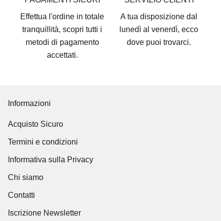
Effettua l'ordine in totale
A tua disposizione dal
tranquillità, scopri tutti i
lunedì al venerdì, ecco
metodi di pagamento
dove puoi trovarci
.
accettati
.
Informazioni
Acquisto Sicuro
Termini e condizioni
Informativa sulla Privacy
Chi siamo
Contatti
Iscrizione Newsletter