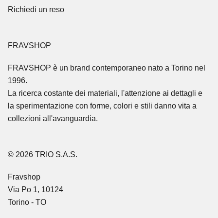
Richiedi un reso
FRAVSHOP
FRAVSHOP
è un brand contemporaneo nato a Torino nel
1996.
La ricerca costante dei materiali, l'attenzione ai dettagli e
la sperimentazione con forme, colori e stili danno vita a
collezioni all'avanguardia.
© 2026 TRIO S.A.S.
Fravshop
Via Po 1, 10124
Torino - TO