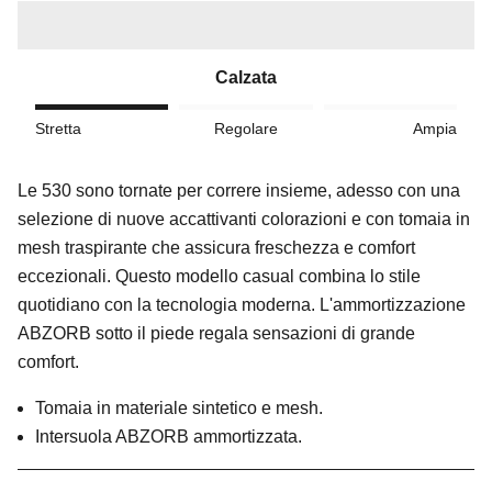
Calzata
Stretta
Regolare
Ampia
Le 530 sono tornate per correre insieme, adesso con una
selezione di nuove accattivanti colorazioni e con tomaia in
mesh traspirante che assicura freschezza e comfort
eccezionali.
Questo modello casual combina lo stile
quotidiano con la tecnologia moderna. L'ammortizzazione
ABZORB sotto il piede regala sensazioni di grande
comfort.
Tomaia in materiale sintetico e mesh.
Intersuola ABZORB ammortizzata.