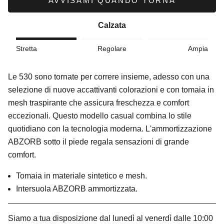
AVVISAMI QUANDO TORNA
Calzata
Stretta
Regolare
Ampia
Le 530 sono tornate per correre insieme, adesso con una
selezione di nuove accattivanti colorazioni e con tomaia in
mesh traspirante che assicura freschezza e comfort
eccezionali.
Questo modello casual combina lo stile
quotidiano con la tecnologia moderna. L'ammortizzazione
ABZORB sotto il piede regala sensazioni di grande
comfort.
Tomaia in materiale sintetico e mesh.
Intersuola ABZORB ammortizzata.
Siamo a tua disposizione dal lunedì al venerdì dalle 10:00