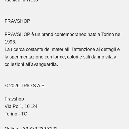
FRAVSHOP
FRAVSHOP
è un brand contemporaneo nato a Torino nel
1996.
La ricerca costante dei materiali, l'attenzione ai dettagli e
la sperimentazione con forme, colori e stili danno vita a
collezioni all'avanguardia.
© 2026 TRIO S.A.S.
Fravshop
Via Po 1, 10124
Torino - TO
Online: +39 379 239 3122