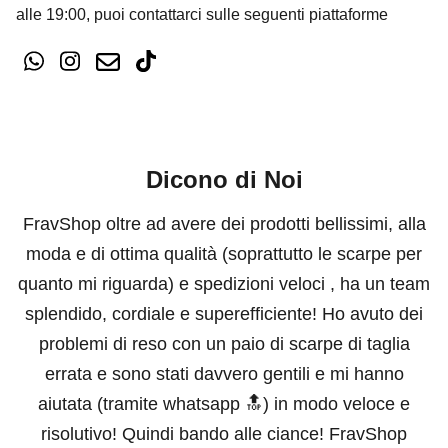
alle 19:00, puoi contattarci sulle seguenti piattaforme
Dicono di Noi
FravShop oltre ad avere dei prodotti bellissimi, alla
moda e di ottima qualità (soprattutto le scarpe per
quanto mi riguarda) e spedizioni veloci , ha un team
splendido, cordiale e superefficiente! Ho avuto dei
problemi di reso con un paio di scarpe di taglia
errata e sono stati davvero gentili e mi hanno
aiutata (tramite whatsapp 🔝) in modo veloce e
risolutivo! Quindi bando alle ciance! FravShop