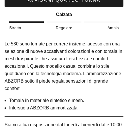
AVVISAMI QUANDO TORNA
Calzata
Stretta
Regolare
Ampia
Le 530 sono tornate per correre insieme, adesso con una
selezione di nuove accattivanti colorazioni e con tomaia in
mesh traspirante che assicura freschezza e comfort
eccezionali.
Questo modello casual combina lo stile
quotidiano con la tecnologia moderna. L'ammortizzazione
ABZORB sotto il piede regala sensazioni di grande
comfort.
Tomaia in materiale sintetico e mesh.
Intersuola ABZORB ammortizzata.
Siamo a tua disposizione dal lunedì al venerdì dalle 10:00