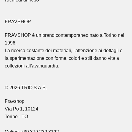
FRAVSHOP
FRAVSHOP
è un brand contemporaneo nato a Torino nel
1996.
La ricerca costante dei materiali, l'attenzione ai dettagli e
la sperimentazione con forme, colori e stili danno vita a
collezioni all'avanguardia.
© 2026 TRIO S.A.S.
Fravshop
Via Po 1, 10124
Torino - TO
Online: +39 379 239 3122