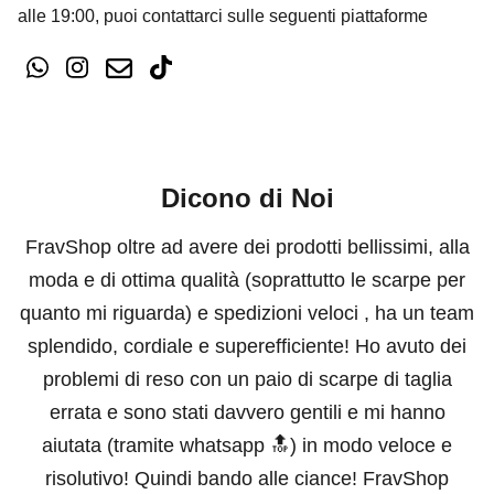
alle 19:00, puoi contattarci sulle seguenti piattaforme
Dicono di Noi
FravShop oltre ad avere dei prodotti bellissimi, alla
moda e di ottima qualità (soprattutto le scarpe per
quanto mi riguarda) e spedizioni veloci , ha un team
splendido, cordiale e superefficiente! Ho avuto dei
problemi di reso con un paio di scarpe di taglia
errata e sono stati davvero gentili e mi hanno
aiutata (tramite whatsapp 🔝) in modo veloce e
risolutivo! Quindi bando alle ciance! FravShop