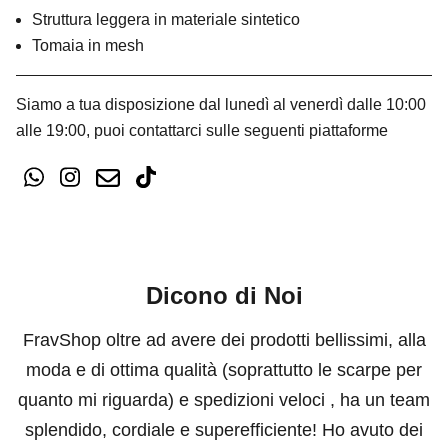
Struttura leggera in materiale sintetico
Tomaia in mesh
Siamo a tua disposizione dal lunedì al venerdì dalle 10:00
alle 19:00, puoi contattarci sulle seguenti piattaforme
Dicono di Noi
FravShop oltre ad avere dei prodotti bellissimi, alla
moda e di ottima qualità (soprattutto le scarpe per
quanto mi riguarda) e spedizioni veloci , ha un team
splendido, cordiale e superefficiente! Ho avuto dei