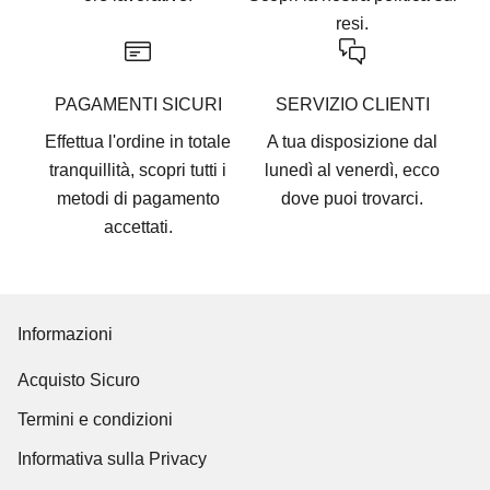
resi.
PAGAMENTI SICURI
SERVIZIO CLIENTI
Effettua l'ordine in totale
A tua disposizione dal
tranquillità, scopri tutti i
lunedì al venerdì, ecco
metodi di pagamento
dove puoi trovarci
.
accettati
.
Informazioni
Acquisto Sicuro
Termini e condizioni
Informativa sulla Privacy