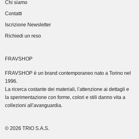
Chi siamo
Contatti
Iscrizione Newsletter
Richiedi un reso
FRAVSHOP
FRAVSHOP
è un brand contemporaneo nato a Torino nel
1996.
La ricerca costante dei materiali, l'attenzione ai dettagli e
la sperimentazione con forme, colori e stili danno vita a
collezioni all'avanguardia.
© 2026 TRIO S.A.S.