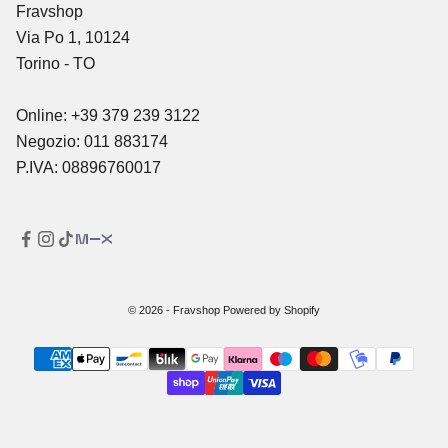
Fravshop
Via Po 1, 10124
Torino - TO
Online: +39 379 239 3122
Negozio: 011 883174
P.IVA: 08896760017
© 2026 - Fravshop Powered by Shopify