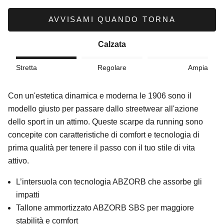
AVVISAMI QUANDO TORNA
Calzata
Stretta
Regolare
Ampia
Con un'estetica dinamica e moderna le 1906 sono il
modello giusto per passare dallo streetwear all'azione
dello sport in un attimo. Queste scarpe da running sono
concepite con caratteristiche di comfort e tecnologia di
prima qualità per tenere il passo con il tuo stile di vita
attivo.
L’intersuola con tecnologia ABZORB che assorbe gli
impatti
Tallone ammortizzato ABZORB SBS per maggiore
stabilità e comfort