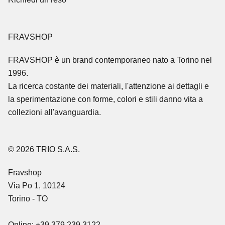
FRAVSHOP
FRAVSHOP
è un brand contemporaneo nato a Torino nel
1996.
La ricerca costante dei materiali, l'attenzione ai dettagli e
la sperimentazione con forme, colori e stili danno vita a
collezioni all'avanguardia.
© 2026 TRIO S.A.S.
Fravshop
Via Po 1, 10124
Torino - TO
Online: +39 379 239 3122