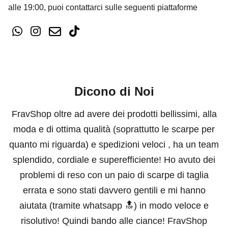
alle 19:00, puoi contattarci sulle seguenti piattaforme
Dicono di Noi
FravShop oltre ad avere dei prodotti bellissimi, alla
moda e di ottima qualità (soprattutto le scarpe per
quanto mi riguarda) e spedizioni veloci , ha un team
splendido, cordiale e superefficiente! Ho avuto dei
problemi di reso con un paio di scarpe di taglia
errata e sono stati davvero gentili e mi hanno
aiutata (tramite whatsapp 🔝) in modo veloce e
risolutivo! Quindi bando alle ciance! FravShop