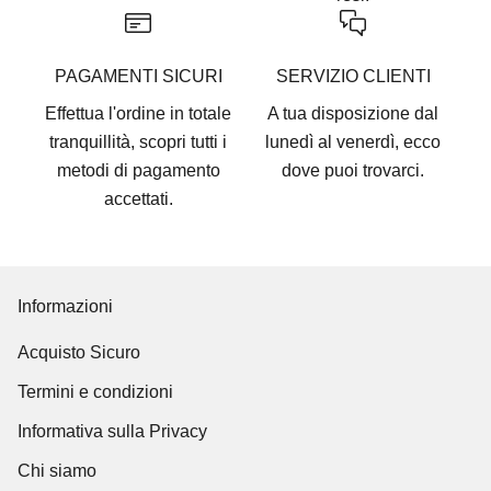
PAGAMENTI SICURI
SERVIZIO CLIENTI
Effettua l'ordine in totale
A tua disposizione dal
tranquillità, scopri tutti i
lunedì al venerdì, ecco
metodi di pagamento
dove puoi trovarci
.
accettati
.
Informazioni
Acquisto Sicuro
Termini e condizioni
Informativa sulla Privacy
Chi siamo