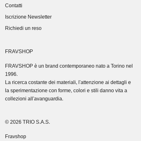
Contatti
Iscrizione Newsletter
Richiedi un reso
FRAVSHOP
FRAVSHOP
è un brand contemporaneo nato a Torino nel
1996.
La ricerca costante dei materiali, l'attenzione ai dettagli e
la sperimentazione con forme, colori e stili danno vita a
collezioni all'avanguardia.
© 2026 TRIO S.A.S.
Fravshop