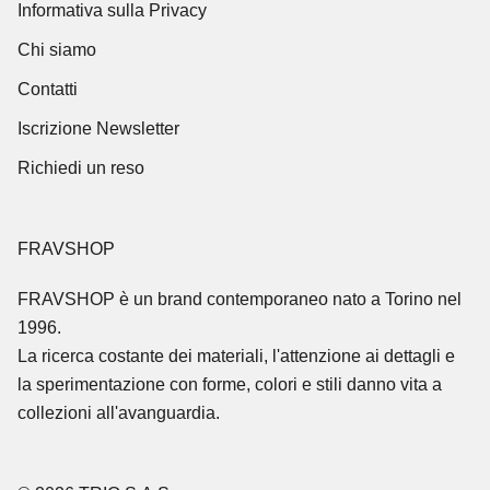
Informativa sulla Privacy
Chi siamo
Contatti
Iscrizione Newsletter
Richiedi un reso
FRAVSHOP
FRAVSHOP
è un brand contemporaneo nato a Torino nel
1996.
La ricerca costante dei materiali, l'attenzione ai dettagli e
la sperimentazione con forme, colori e stili danno vita a
collezioni all'avanguardia.