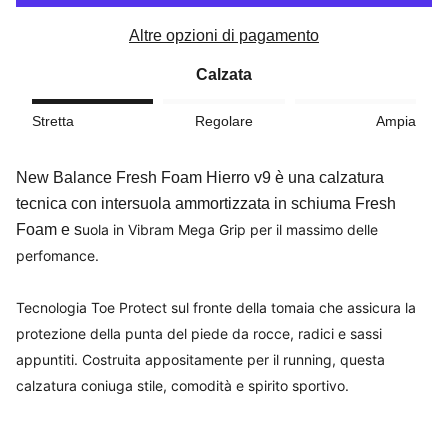
Altre opzioni di pagamento
Calzata
Stretta
Regolare
Ampia
New Balance Fresh Foam Hierro v9 è una calzatura
tecnica con intersuola ammortizzata in schiuma Fresh
Foam e s
uola in Vibram Mega Grip per il massimo delle
perfomance.
Tecnologia Toe Protect sul fronte della tomaia che assicura la
protezione della punta del piede da rocce, radici e sassi
appuntiti. Costruita appositamente per il running, questa
calzatura coniuga stile, comodità e spirito sportivo.