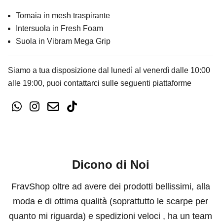
Tomaia in mesh traspirante
Intersuola in Fresh Foam
Suola in Vibram Mega Grip
Siamo a tua disposizione dal lunedì al venerdì dalle 10:00
alle 19:00, puoi contattarci sulle seguenti piattaforme
Dicono di Noi
FravShop oltre ad avere dei prodotti bellissimi, alla
moda e di ottima qualità (soprattutto le scarpe per
quanto mi riguarda) e spedizioni veloci , ha un team