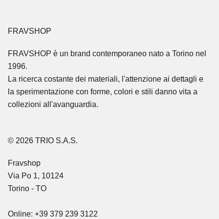
FRAVSHOP
FRAVSHOP
è un brand contemporaneo nato a Torino nel
1996.
La ricerca costante dei materiali, l'attenzione ai dettagli e
la sperimentazione con forme, colori e stili danno vita a
collezioni all'avanguardia.
© 2026 TRIO S.A.S.
Fravshop
Via Po 1, 10124
Torino - TO
Online: +39 379 239 3122