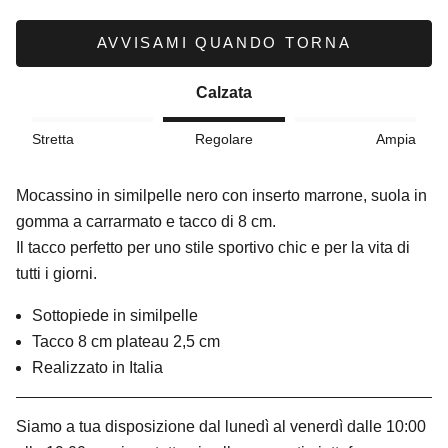
AVVISAMI QUANDO TORNA
Calzata
Stretta
Regolare
Ampia
Mocassino in similpelle nero con inserto marrone, suola in
gomma a carrarmato e tacco di 8 cm.
Il tacco perfetto per uno stile sportivo chic e per la vita di
tutti i giorni.
Sottopiede in similpelle
Tacco 8 cm plateau 2,5 cm
Realizzato in Italia
Siamo a tua disposizione dal lunedì al venerdì dalle 10:00