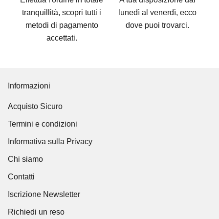
tranquillità, scopri tutti i
lunedì al venerdì, ecco
metodi di pagamento
dove puoi trovarci
.
accettati
.
Informazioni
Acquisto Sicuro
Termini e condizioni
Informativa sulla Privacy
Chi siamo
Contatti
Iscrizione Newsletter
Richiedi un reso