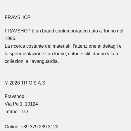
FRAVSHOP
FRAVSHOP
è un brand contemporaneo nato a Torino nel
1996.
La ricerca costante dei materiali, l'attenzione ai dettagli e
la sperimentazione con forme, colori e stili danno vita a
collezioni all'avanguardia.
© 2026 TRIO S.A.S.
Fravshop
Via Po 1, 10124
Torino - TO
Online: +39 379 239 3122