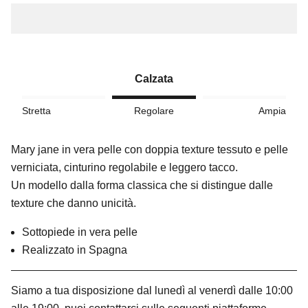
Calzata
Stretta
Regolare
Ampia
Mary jane in vera pelle con doppia texture tessuto e pelle
verniciata, cinturino regolabile e leggero tacco.
Un modello dalla forma classica che si distingue dalle
texture che danno unicità.
Sottopiede in vera pelle
Realizzato in Spagna
Siamo a tua disposizione dal lunedì al venerdì dalle 10:00