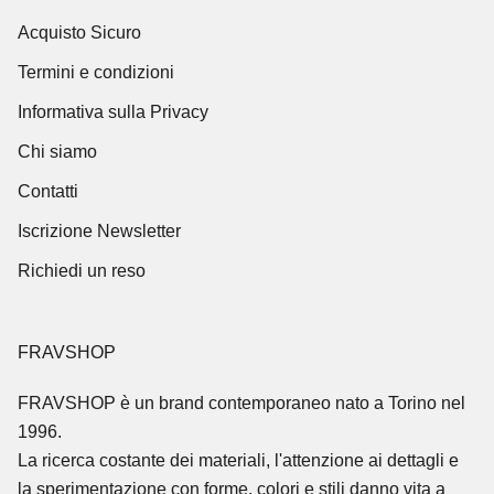
Acquisto Sicuro
Termini e condizioni
Informativa sulla Privacy
Chi siamo
Contatti
Iscrizione Newsletter
Richiedi un reso
FRAVSHOP
FRAVSHOP
è un brand contemporaneo nato a Torino nel
1996.
La ricerca costante dei materiali, l'attenzione ai dettagli e
la sperimentazione con forme, colori e stili danno vita a