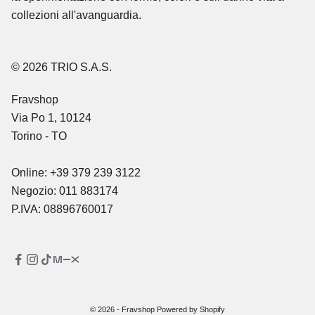
collezioni all'avanguardia.
© 2026 TRIO S.A.S.
Fravshop
Via Po 1, 10124
Torino - TO
Online: +39 379 239 3122
Negozio: 011 883174
P.IVA: 08896760017
© 2026 - Fravshop Powered by Shopify