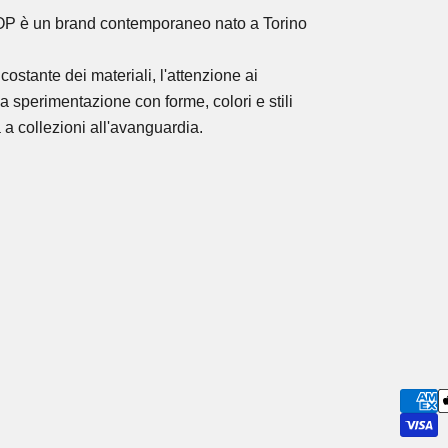
OP
è un brand contemporaneo nato a Torino
costante dei materiali, l'attenzione ai
la sperimentazione con forme, colori e stili
 a collezioni all'avanguardia.