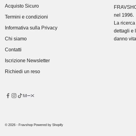
Acquisto Sicuro
FRAVSH
nel 1996.
Termini e condizioni
La ricerca 
Informativa sulla Privacy
dettagli e 
Chi siamo
danno vita
Contatti
Iscrizione Newsletter
Richiedi un reso
© 2026 - Fravshop Powered by Shopify