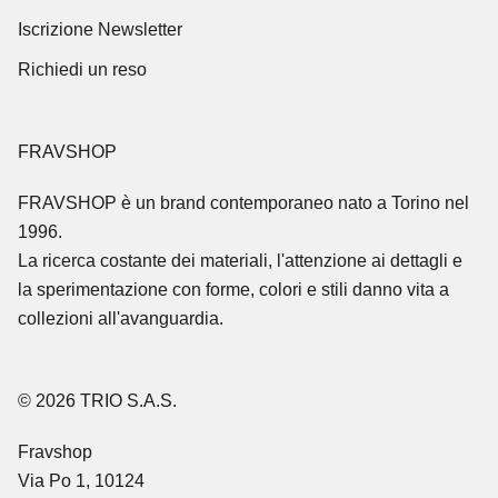
Iscrizione Newsletter
Richiedi un reso
FRAVSHOP
FRAVSHOP
è un brand contemporaneo nato a Torino nel
1996.
La ricerca costante dei materiali, l'attenzione ai dettagli e
la sperimentazione con forme, colori e stili danno vita a
collezioni all'avanguardia.
© 2026 TRIO S.A.S.
Fravshop
Via Po 1, 10124