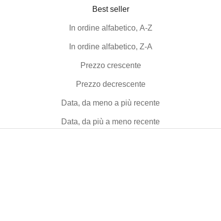
Best seller
In ordine alfabetico, A-Z
In ordine alfabetico, Z-A
Prezzo crescente
Prezzo decrescente
Data, da meno a più recente
Data, da più a meno recente
-50%