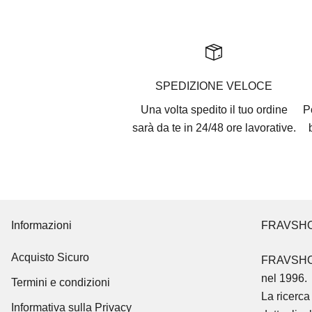
SPEDIZIONE VELOCE
Una volta spedito il tuo ordine
P
sarà da te in 24/48 ore lavorative.
Informazioni
FRAVSH
Acquisto Sicuro
FRAVSH
nel 1996.
Termini e condizioni
La ricerca 
Informativa sulla Privacy