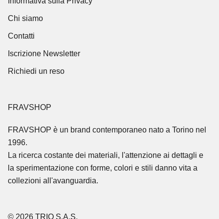
Informativa sulla Privacy
Chi siamo
Contatti
Iscrizione Newsletter
Richiedi un reso
FRAVSHOP
FRAVSHOP
è un brand contemporaneo nato a Torino nel
1996.
La ricerca costante dei materiali, l'attenzione ai dettagli e
la sperimentazione con forme, colori e stili danno vita a
collezioni all'avanguardia.
© 2026 TRIO S.A.S.