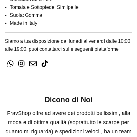
Tomaia e Sottopiede: Similpelle
Suola: Gomma
Made in Italy
Siamo a tua disposizione dal lunedì al venerdì dalle 10:00
alle 19:00, puoi contattarci sulle seguenti piattaforme
Dicono di Noi
FravShop oltre ad avere dei prodotti bellissimi, alla
moda e di ottima qualità (soprattutto le scarpe per
quanto mi riguarda) e spedizioni veloci , ha un team