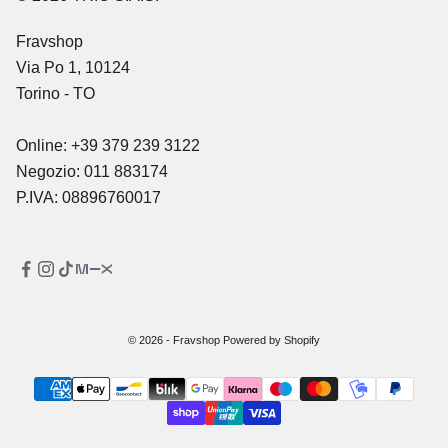
Fravshop
Via Po 1, 10124
Torino - TO
Online: +39 379 239 3122
Negozio: 011 883174
P.IVA: 08896760017
© 2026 - Fravshop Powered by Shopify