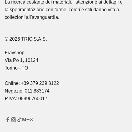
La ricerca costante dei materiali, l'attenzione ai dettagli e
la sperimentazione con forme, colori e stili danno vita a
collezioni all'avanguardia.
© 2026 TRIO S.A.S.
Fravshop
Via Po 1, 10124
Torino - TO
Online: +39 379 239 3122
Negozio: 011 883174
P.IVA: 08896760017