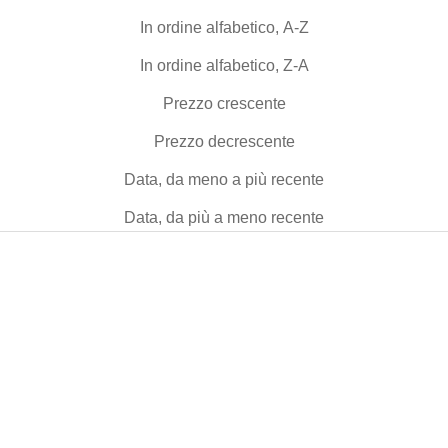
In ordine alfabetico, A-Z
In ordine alfabetico, Z-A
Prezzo crescente
Prezzo decrescente
Data, da meno a più recente
Data, da più a meno recente
NEW
NEW