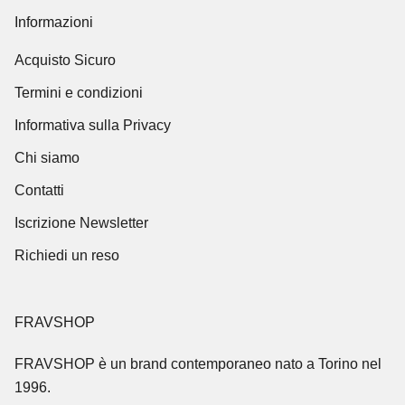
Informazioni
Acquisto Sicuro
Termini e condizioni
Informativa sulla Privacy
Chi siamo
Contatti
Iscrizione Newsletter
Richiedi un reso
FRAVSHOP
FRAVSHOP
è un brand contemporaneo nato a Torino nel
1996.