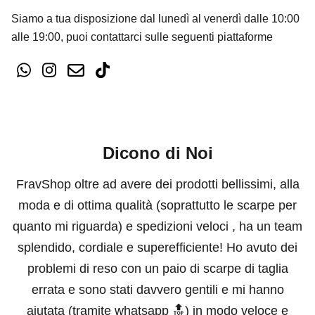
Siamo a tua disposizione dal lunedì al venerdì dalle 10:00
alle 19:00, puoi contattarci sulle seguenti piattaforme
Dicono di Noi
FravShop oltre ad avere dei prodotti bellissimi, alla
moda e di ottima qualità (soprattutto le scarpe per
quanto mi riguarda) e spedizioni veloci , ha un team
splendido, cordiale e superefficiente! Ho avuto dei
problemi di reso con un paio di scarpe di taglia
errata e sono stati davvero gentili e mi hanno
aiutata (tramite whatsapp 🔝) in modo veloce e