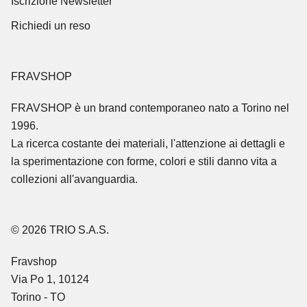
Iscrizione Newsletter
Richiedi un reso
FRAVSHOP
FRAVSHOP
è un brand contemporaneo nato a Torino nel
1996.
La ricerca costante dei materiali, l'attenzione ai dettagli e
la sperimentazione con forme, colori e stili danno vita a
collezioni all'avanguardia.
© 2026 TRIO S.A.S.
Fravshop
Via Po 1, 10124
Torino - TO