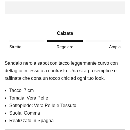
Calzata
Stretta
Regolare
Ampia
Sandalo nero a sabot con tacco leggermente curvo con
dettaglio in tessuto a contrasto. Una scarpa semplice e
raffinata che dona un tocco chic ad ogni tuo look.
Tacco: 7 cm
Tomaia: Vera Pelle
Sottopiede: Vera Pelle e Tessuto
Suola: Gomma
Realizzato in Spagna