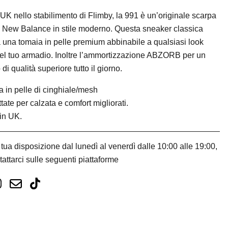
UK nello stabilimento di Flimby, la 991 è un’originale scarpa
 New Balance in stile moderno. Questa sneaker classica
 una tomaia in pelle premium abbinabile a qualsiasi look
el tuo armadio. Inoltre l’ammortizzazione ABZORB per un
di qualità superiore tutto il giorno.
 in pelle di cinghiale/mesh
tate per calzata e comfort migliorati.
in UK.
tua disposizione dal lunedì al venerdì dalle 10:00 alle 19:00,
tattarci sulle seguenti piattaforme