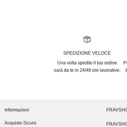
SPEDIZIONE VELOCE
Una volta spedito il tuo ordine
P
sarà da te in 24/48 ore lavorative.
Informazioni
FRAVSH
Acquisto Sicuro
FRAVSH