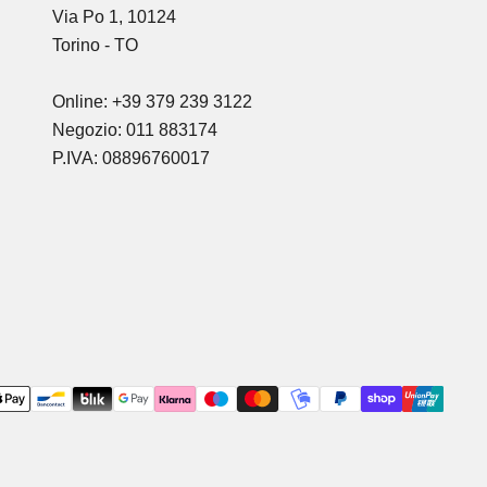
Via Po 1, 10124
Torino - TO
Online: +39 379 239 3122
Negozio: 011 883174
P.IVA: 08896760017