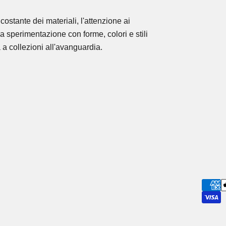
costante dei materiali, l'attenzione ai
la sperimentazione con forme, colori e stili
 a collezioni all'avanguardia.