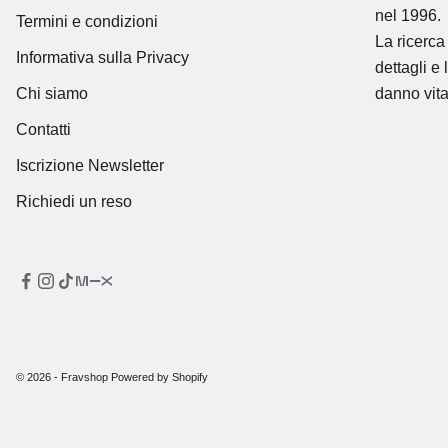
nel 1996.
Termini e condizioni
La ricerca 
Informativa sulla Privacy
dettagli e 
Chi siamo
danno vita
Contatti
Iscrizione Newsletter
Richiedi un reso
© 2026 - Fravshop Powered by Shopify