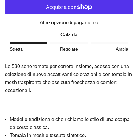
Altre opzioni di pagamento
Calzata
Stretta
Regolare
Ampia
Le 530 sono tornate per correre insieme, adesso con una
selezione di nuove accattivanti colorazioni e con tomaia in
mesh traspirante che assicura freschezza e comfort
eccezionali.
Modello tradizionale che richiama lo stile di una scarpa
da corsa classica.
Tomaia in mesh e tessuto sintetico.