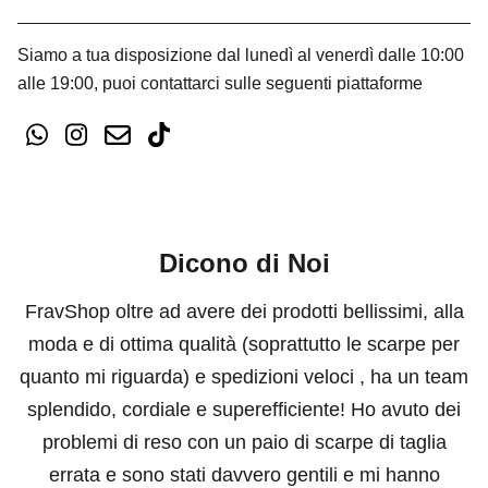
Siamo a tua disposizione dal lunedì al venerdì dalle 10:00
alle 19:00, puoi contattarci sulle seguenti piattaforme
Dicono di Noi
FravShop oltre ad avere dei prodotti bellissimi, alla
moda e di ottima qualità (soprattutto le scarpe per
quanto mi riguarda) e spedizioni veloci , ha un team
splendido, cordiale e superefficiente! Ho avuto dei
problemi di reso con un paio di scarpe di taglia
errata e sono stati davvero gentili e mi hanno