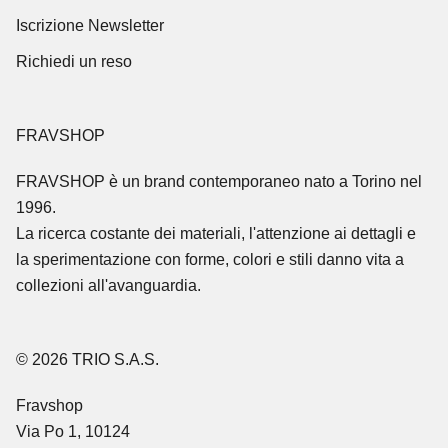
Iscrizione Newsletter
Richiedi un reso
FRAVSHOP
FRAVSHOP
è un brand contemporaneo nato a Torino nel
1996.
La ricerca costante dei materiali, l'attenzione ai dettagli e
la sperimentazione con forme, colori e stili danno vita a
collezioni all'avanguardia.
© 2026 TRIO S.A.S.
Fravshop
Via Po 1, 10124