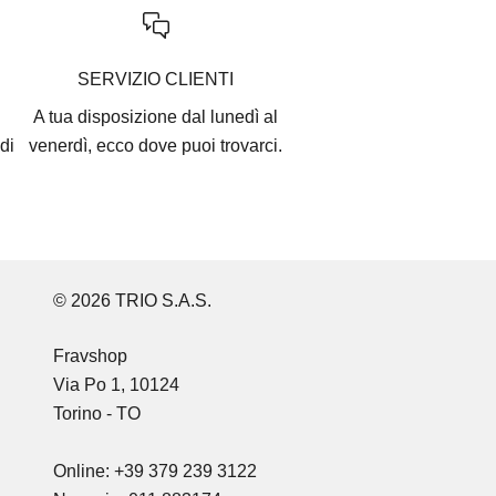
SERVIZIO CLIENTI
A tua disposizione dal lunedì al
di
venerdì, ecco
dove puoi trovarci
.
© 2026 TRIO S.A.S.
Fravshop
Via Po 1, 10124
Torino - TO
Online: +39 379 239 3122