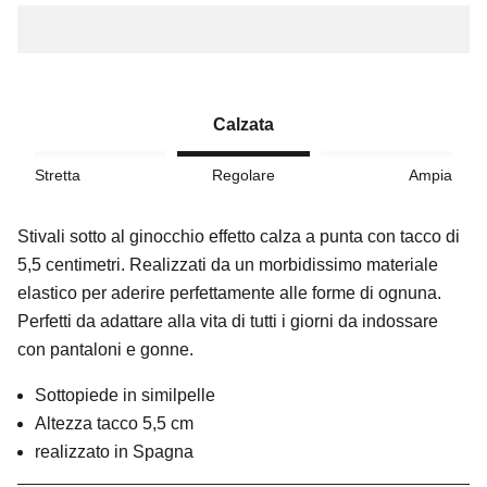
Calzata
Stretta
Regolare
Ampia
Stivali sotto al ginocchio effetto calza a punta con tacco di
5,5 centimetri. Realizzati da un morbidissimo materiale
elastico per aderire perfettamente alle forme di ognuna.
Perfetti da adattare alla vita di tutti i giorni da indossare
con pantaloni e gonne.
Sottopiede in similpelle
Altezza tacco 5,5 cm
realizzato in Spagna