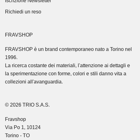
Iscrizione Newsletter
Richiedi un reso
FRAVSHOP
FRAVSHOP
è un brand contemporaneo nato a Torino nel
1996.
La ricerca costante dei materiali, l'attenzione ai dettagli e
la sperimentazione con forme, colori e stili danno vita a
collezioni all'avanguardia.
© 2026 TRIO S.A.S.
Fravshop
Via Po 1, 10124
Torino - TO