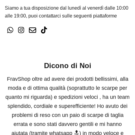
Siamo a tua disposizione dal lunedì al venerdì dalle 10:00
alle 19:00, puoi contattarci sulle seguenti piattaforme
Dicono di Noi
FravShop oltre ad avere dei prodotti bellissimi, alla
moda e di ottima qualità (soprattutto le scarpe per
quanto mi riguarda) e spedizioni veloci , ha un team
splendido, cordiale e superefficiente! Ho avuto dei
problemi di reso con un paio di scarpe di taglia
errata e sono stati davvero gentili e mi hanno
aiutata (tramite whatsapp 🔝) in modo veloce e