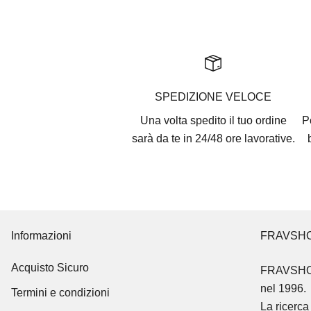
SPEDIZIONE VELOCE
Una volta spedito il tuo ordine
P
sarà da te in 24/48 ore lavorative.
Informazioni
FRAVSH
Acquisto Sicuro
FRAVSH
nel 1996.
Termini e condizioni
La ricerca 