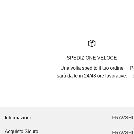
SPEDIZIONE VELOCE
Una volta spedito il tuo ordine
P
sarà da te in 24/48 ore lavorative.
Informazioni
FRAVSH
Acquisto Sicuro
FRAVSH