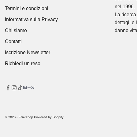
nel 1996.
Termini e condizioni
La ricerca 
Informativa sulla Privacy
dettagli e 
Chi siamo
danno vita
Contatti
Iscrizione Newsletter
Richiedi un reso
© 2026 - Fravshop Powered by Shopify