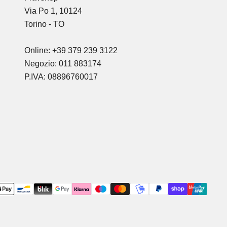
Via Po 1, 10124
Torino - TO
Online: +39 379 239 3122
Negozio: 011 883174
P.IVA: 08896760017