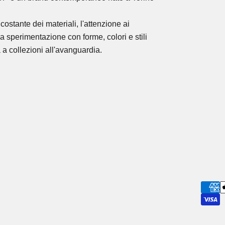
costante dei materiali, l'attenzione ai
la sperimentazione con forme, colori e stili
 a collezioni all'avanguardia.