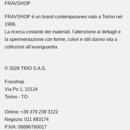
FRAVSHOP
FRAVSHOP
è un brand contemporaneo nato a Torino nel
1996.
La ricerca costante dei materiali, l'attenzione ai dettagli e
la sperimentazione con forme, colori e stili danno vita a
collezioni all'avanguardia.
© 2026 TRIO S.A.S.
Fravshop
Via Po 1, 10124
Torino - TO
Online: +39 379 239 3122
Negozio: 011 883174
P.IVA: 08896760017