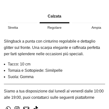
Calzata
Stretta
Regolare
Ampia
Slingback a punta con cinturino regolabile e dettaglio
glitter sul fronte. Una scarpa elegante e raffinata perfetta
per farti splendere nelle occasioni più speciali.
Tacco: 10 cm
Tomaia e Sottopiede: Similpelle
Suola: Gomma
Siamo a tua disposizione dal lunedì al venerdì dalle 10:00
alle 19:00, puoi contattarci sulle seguenti piattaforme