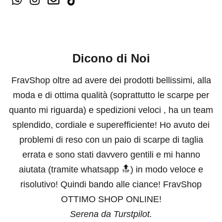
Dicono di Noi
FravShop oltre ad avere dei prodotti bellissimi, alla
moda e di ottima qualità (soprattutto le scarpe per
quanto mi riguarda) e spedizioni veloci , ha un team
splendido, cordiale e superefficiente! Ho avuto dei
problemi di reso con un paio di scarpe di taglia
errata e sono stati davvero gentili e mi hanno
aiutata (tramite whatsapp 🔝) in modo veloce e
risolutivo! Quindi bando alle ciance! FravShop
OTTIMO SHOP ONLINE!
Serena da Turstpilot.