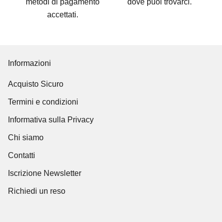
metodi di pagamento
dove puoi trovarci
.
accettati
.
Informazioni
Acquisto Sicuro
Termini e condizioni
Informativa sulla Privacy
Chi siamo
Contatti
Iscrizione Newsletter
Richiedi un reso