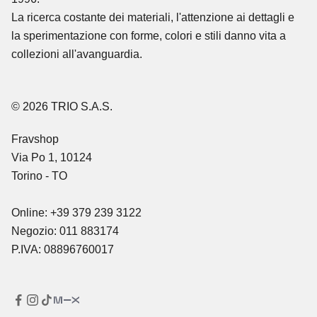
La ricerca costante dei materiali, l'attenzione ai dettagli e
la sperimentazione con forme, colori e stili danno vita a
collezioni all'avanguardia.
© 2026 TRIO S.A.S.
Fravshop
Via Po 1, 10124
Torino - TO
Online: +39 379 239 3122
Negozio: 011 883174
P.IVA: 08896760017