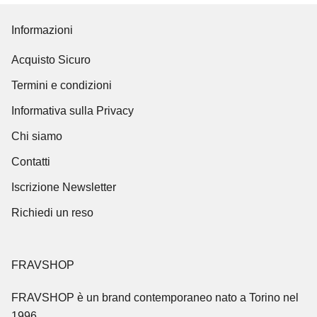
Informazioni
Acquisto Sicuro
Termini e condizioni
Informativa sulla Privacy
Chi siamo
Contatti
Iscrizione Newsletter
Richiedi un reso
FRAVSHOP
FRAVSHOP
è un brand contemporaneo nato a Torino nel
1996.