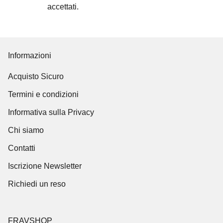
accettati
.
Informazioni
Acquisto Sicuro
Termini e condizioni
Informativa sulla Privacy
Chi siamo
Contatti
Iscrizione Newsletter
Richiedi un reso
FRAVSHOP