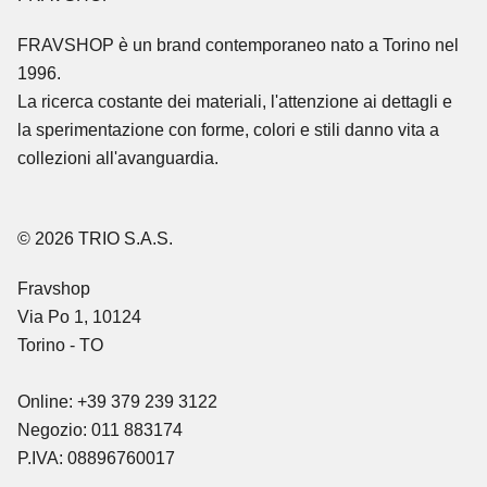
FRAVSHOP
è un brand contemporaneo nato a Torino nel
1996.
La ricerca costante dei materiali, l'attenzione ai dettagli e
la sperimentazione con forme, colori e stili danno vita a
collezioni all'avanguardia.
© 2026 TRIO S.A.S.
Fravshop
Via Po 1, 10124
Torino - TO
Online: +39 379 239 3122
Negozio: 011 883174
P.IVA: 08896760017