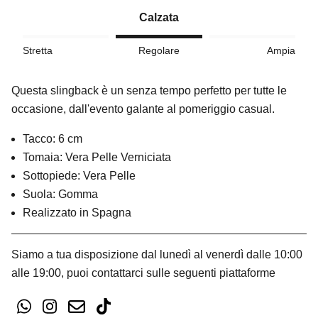
Calzata
Stretta
Regolare
Ampia
Questa slingback è un senza tempo perfetto per tutte le
occasione, dall'evento galante al pomeriggio casual.
Tacco: 6 cm
Tomaia: Vera Pelle Verniciata
Sottopiede: Vera Pelle
Suola: Gomma
Realizzato in Spagna
Siamo a tua disposizione dal lunedì al venerdì dalle 10:00
alle 19:00, puoi contattarci sulle seguenti piattaforme