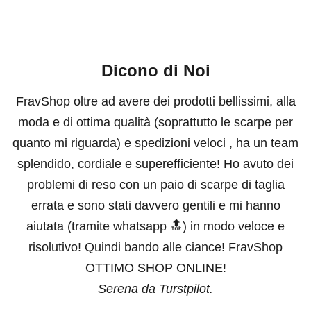
Dicono di Noi
FravShop oltre ad avere dei prodotti bellissimi, alla
moda e di ottima qualità (soprattutto le scarpe per
quanto mi riguarda) e spedizioni veloci , ha un team
splendido, cordiale e superefficiente! Ho avuto dei
problemi di reso con un paio di scarpe di taglia
errata e sono stati davvero gentili e mi hanno
aiutata (tramite whatsapp 🔝) in modo veloce e
risolutivo! Quindi bando alle ciance! FravShop
OTTIMO SHOP ONLINE!
Serena da Turstpilot.