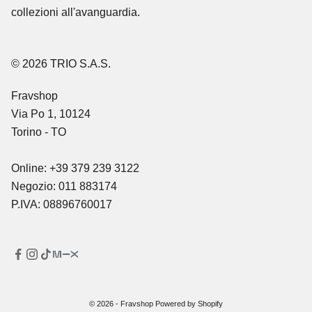
collezioni all'avanguardia.
© 2026 TRIO S.A.S.
Fravshop
Via Po 1, 10124
Torino - TO
Online: +39 379 239 3122
Negozio: 011 883174
P.IVA: 08896760017
© 2026 - Fravshop Powered by Shopify