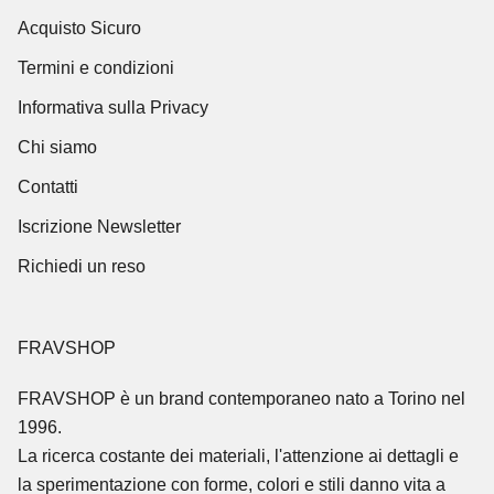
Acquisto Sicuro
Termini e condizioni
Informativa sulla Privacy
Chi siamo
Contatti
Iscrizione Newsletter
Richiedi un reso
FRAVSHOP
FRAVSHOP
è un brand contemporaneo nato a Torino nel
1996.
La ricerca costante dei materiali, l'attenzione ai dettagli e
la sperimentazione con forme, colori e stili danno vita a