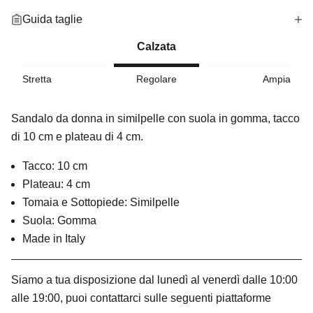
Guida taglie
Calzata
Stretta
Regolare
Ampia
Sandalo da donna in similpelle con suola in gomma, tacco
di 10 cm e plateau di 4 cm.
Tacco: 10 cm
Plateau: 4 cm
Tomaia e Sottopiede: Similpelle
Suola: Gomma
Made in Italy
Siamo a tua disposizione dal lunedì al venerdì dalle 10:00
alle 19:00, puoi contattarci sulle seguenti piattaforme