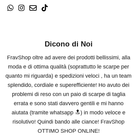
Dicono di Noi
FravShop oltre ad avere dei prodotti bellissimi, alla
moda e di ottima qualità (soprattutto le scarpe per
quanto mi riguarda) e spedizioni veloci , ha un team
splendido, cordiale e superefficiente! Ho avuto dei
problemi di reso con un paio di scarpe di taglia
errata e sono stati davvero gentili e mi hanno
aiutata (tramite whatsapp 🔝) in modo veloce e
risolutivo! Quindi bando alle ciance! FravShop
OTTIMO SHOP ONLINE!