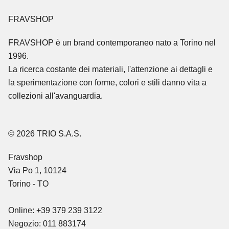
FRAVSHOP
FRAVSHOP
è un brand contemporaneo nato a Torino nel
1996.
La ricerca costante dei materiali, l'attenzione ai dettagli e
la sperimentazione con forme, colori e stili danno vita a
collezioni all'avanguardia.
© 2026 TRIO S.A.S.
Fravshop
Via Po 1, 10124
Torino - TO
Online: +39 379 239 3122
Negozio: 011 883174